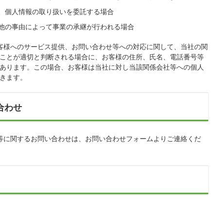
、個人情報の取り扱いを委託する場合
他の事由によって事業の承継が行われる場合
客様へのサービス提供、お問い合わせ等への対応に関して、当社の関
ことが適切と判断される場合に、お客様の住所、氏名、電話番号等
あります。この場合、お客様は当社に対し当該関係会社等への個人
きます。
合わせ
等に関するお問い合わせは、お問い合わせフォームよりご連絡くだ