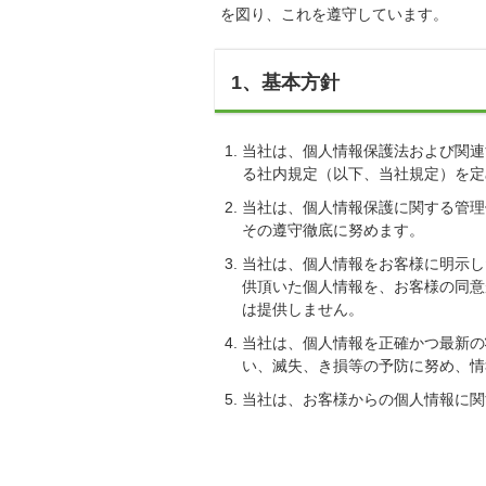
を図り、これを遵守しています。
1、基本方針
当社は、個人情報保護法および関連
る社内規定（以下、当社規定）を定
当社は、個人情報保護に関する管理
その遵守徹底に努めます。
当社は、個人情報をお客様に明示し
供頂いた個人情報を、お客様の同意
は提供しません。
当社は、個人情報を正確かつ最新の
い、滅失、き損等の予防に努め、情
当社は、お客様からの個人情報に関