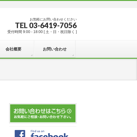
お気軽にお問い合わせください
TEL 03-6419-7056
受付時間 9:00 - 18:00 [ 土・日・祝日除く ]
会社概要
お問い合わせ