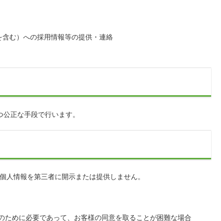
を含む）への採用情報等の提供・連絡
つ公正な手段で行います。
個人情報を第三者に開示または提供しません。
のために必要であって、お客様の同意を取ることが困難な場合