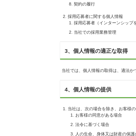
契約の履行
採用応募者に関する個人情報
採用応募者（インターンシップ
当社での採用業務管理
3、個人情報の適正な取得
当社では、個人情報の取得は、適法か
4、個人情報の提供
当社は、次の場合を除き、お客様の
お客様の同意がある場合
法令に基づく場合
人の生命、身体又は財産の保護