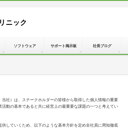
リニック
ソフトウェア
サポート掲示板
社長ブログ
、当社）は、ステークホルダーの皆様から取得した個人情報の重要
業活動の基本であると共に経営上の最重要な課題の一つと考えてい
提供していくため、以下のような基本方針を定め全社員に周知徹底