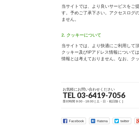
当サイトでは、より良いサービスをご
す。予めご了承下さい。アクセスログ
ません。
2. クッキーについて
当サイトでは、より快適にご利用して頂く
クッキー及びIPアドレス情報について
情報とは考えておりません。なお、ク
お気軽にお問い合わせください
TEL 03-6419-7056
受付時間 9:00 - 18:00 [ 土・日・祝日除く ]
Facebook
Hatena
twitter