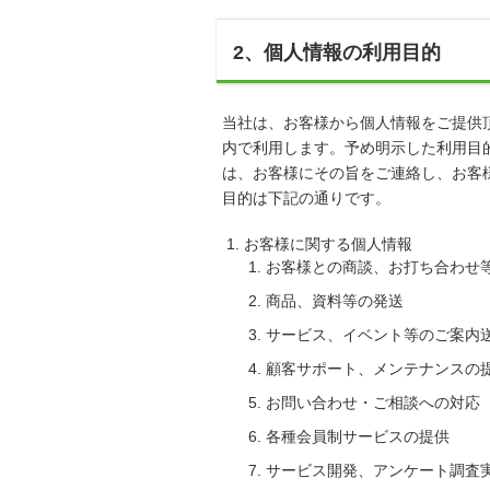
2、個人情報の利用目的
当社は、お客様から個人情報をご提供
内で利用します。予め明示した利用目
は、お客様にその旨をご連絡し、お客
目的は下記の通りです。
お客様に関する個人情報
お客様との商談、お打ち合わせ
商品、資料等の発送
サービス、イベント等のご案内
顧客サポート、メンテナンスの
お問い合わせ・ご相談への対応
各種会員制サービスの提供
サービス開発、アンケート調査