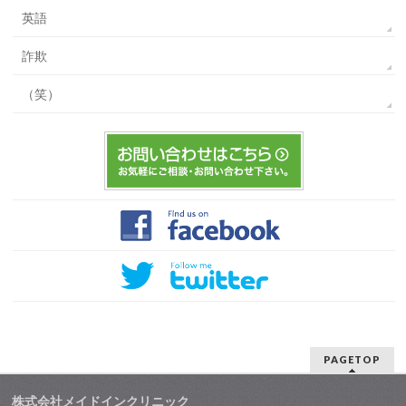
英語
詐欺
（笑）
PAGETOP
株式会社メイドインクリニック