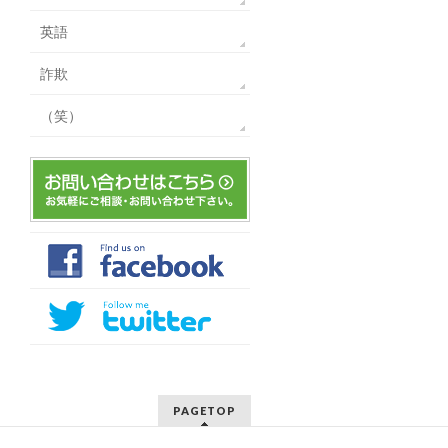
英語
詐欺
（笑）
PAGETOP