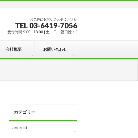
お気軽にお問い合わせください
TEL 03-6419-7056
受付時間 9:00 - 18:00 [ 土・日・祝日除く ]
会社概要
お問い合わせ
カテゴリー
android