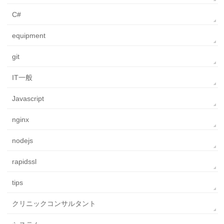
C#
equipment
git
IT一般
Javascript
nginx
nodejs
rapidssl
tips
クリニックコンサルタント