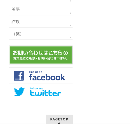
英語
詐欺
（笑）
PAGETOP