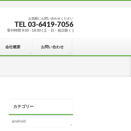
お気軽にお問い合わせください
TEL 03-6419-7056
受付時間 9:00 - 18:00 [ 土・日・祝日除く ]
会社概要
お問い合わせ
カテゴリー
android