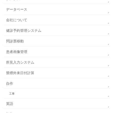
データベース
会社について
健診予約管理システム
問診票移動
患者画像管理
所見入力システム
禁煙外来日付計算
自作
工事
英語