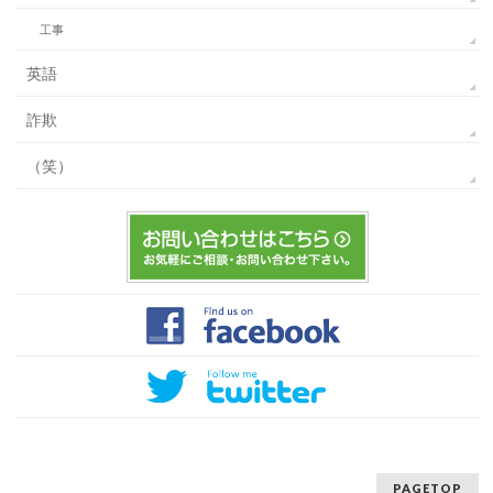
工事
英語
詐欺
（笑）
PAGETOP