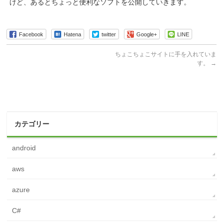
けど、あるとちょっと便利なソフトを公開していきます。
Facebook
Hatena
twitter
Google+
LINE
ちょこちょこサイトに手を入れていま
す。
→
カテゴリー
android
aws
azure
C#