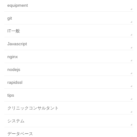
equipment
git
IT一般
Javascript
nginx
nodejs
rapidssl
tips
クリニックコンサルタント
システム
データベース