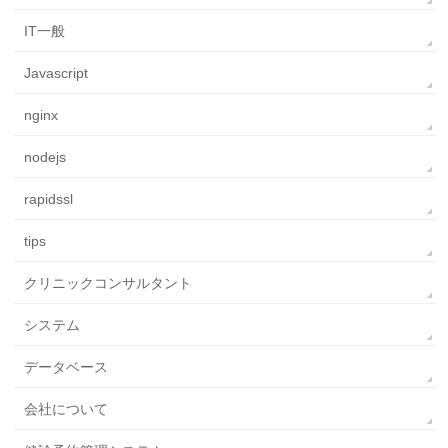
IT一般
Javascript
nginx
nodejs
rapidssl
tips
クリニックコンサルタント
システム
データベース
会社について