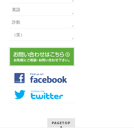
英語
詐欺
（笑）
PAGETOP