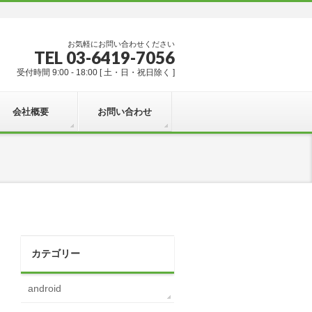
お気軽にお問い合わせください
TEL 03-6419-7056
受付時間 9:00 - 18:00 [ 土・日・祝日除く ]
会社概要
お問い合わせ
カテゴリー
android