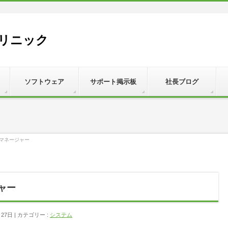
リニック
ソフトウェア
サポート掲示板
社長ブログ
-Vマネージャー
ジャー
月27日
カテゴリー :
システム