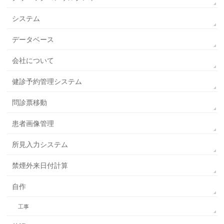
システム
データベース
会社について
健診予約管理システム
問診票移動
患者画像管理
所見入力システム
禁煙外来日付計算
自作
工事