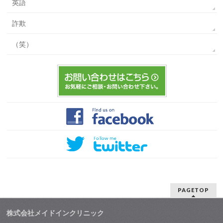
英語
詐欺
（笑）
PAGETOP
株式会社メイドインクリニック