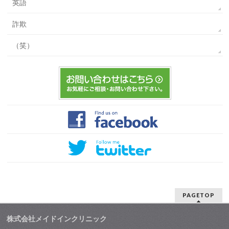
英語
詐欺
（笑）
PAGETOP
株式会社メイドインクリニック