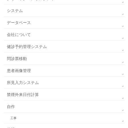
システム
データベース
会社について
健診予約管理システム
問診票移動
患者画像管理
所見入力システム
禁煙外来日付計算
自作
工事