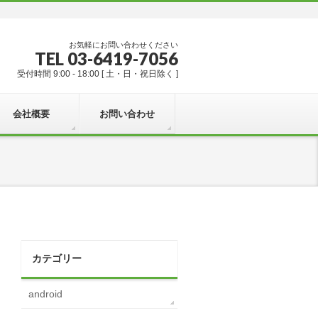
お気軽にお問い合わせください
TEL 03-6419-7056
受付時間 9:00 - 18:00 [ 土・日・祝日除く ]
会社概要
お問い合わせ
カテゴリー
android