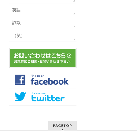
英語
詐欺
（笑）
PAGETOP