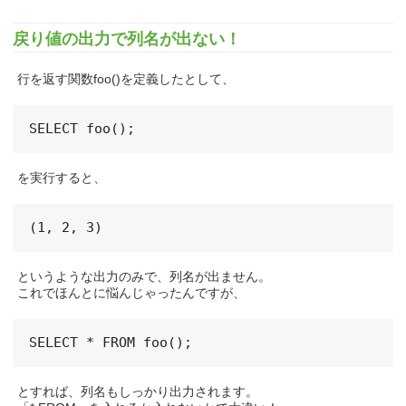
戻り値の出力で列名が出ない！
行を返す関数foo()を定義したとして、
SELECT foo();
を実行すると、
(1, 2, 3)
というような出力のみで、列名が出ません。
これでほんとに悩んじゃったんですが、
SELECT * FROM foo();
とすれば、列名もしっかり出力されます。