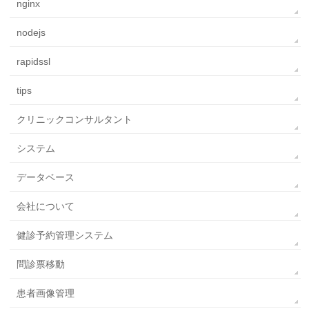
nginx
nodejs
rapidssl
tips
クリニックコンサルタント
システム
データベース
会社について
健診予約管理システム
問診票移動
患者画像管理