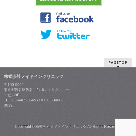
PAGETOP
株式会社メイドインクリニック
〒150-0002
東京都渋谷区渋谷1-24-6マトリクス・ツ
ービル9F
TEL: 03-4405-8645 / FAX: 03-3400-
3039
Copyright ©
株式会社メイドインクリニック
All Rights Reserved.