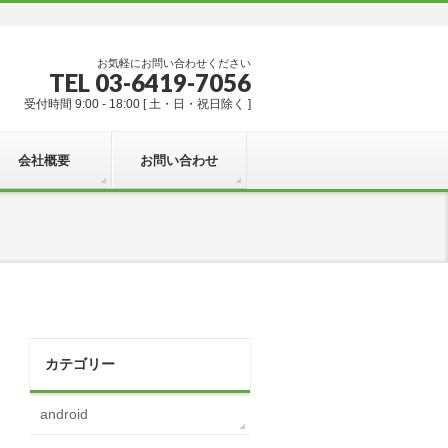
お気軽にお問い合わせください
TEL 03-6419-7056
受付時間 9:00 - 18:00 [ 土・日・祝日除く ]
会社概要
お問い合わせ
カテゴリー
android