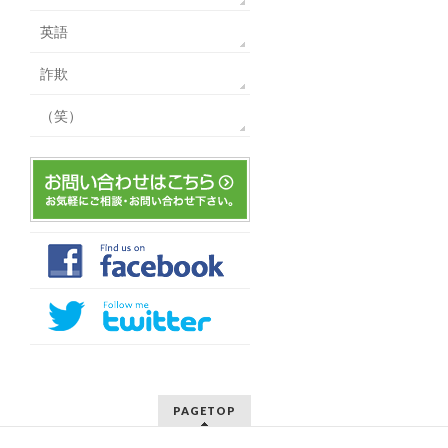
英語
詐欺
（笑）
PAGETOP