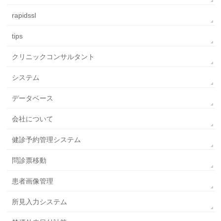
rapidssl
tips
クリニックコンサルタント
システム
データベース
会社について
健診予約管理システム
問診票移動
患者画像管理
所見入力システム