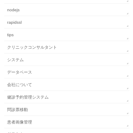
nodejs
rapidssl
tips
クリニックコンサルタント
システム
データベース
会社について
健診予約管理システム
問診票移動
患者画像管理