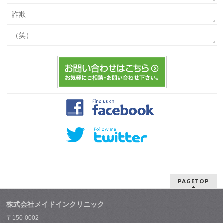
詐欺
（笑）
PAGETOP
株式会社メイドインクリニック
〒150-0002