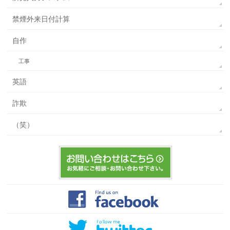
禁煙外来日付計算
自作
工事
英語
詐欺
（笑）