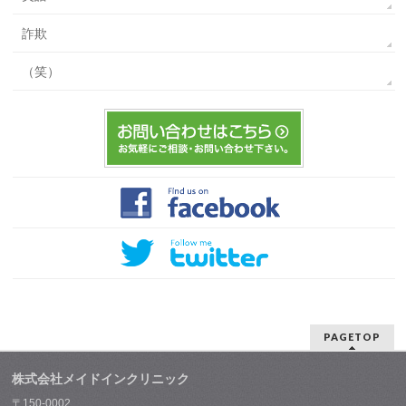
詐欺
（笑）
PAGETOP
株式会社メイドインクリニック
〒150-0002