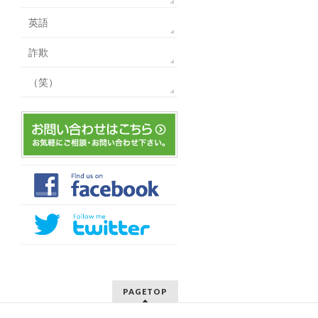
英語
詐欺
（笑）
PAGETOP