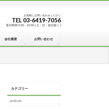
お気軽にお問い合わせください
TEL 03-6419-7056
受付時間 9:00 - 18:00 [ 土・日・祝日除く ]
会社概要
お問い合わせ
カテゴリー
android