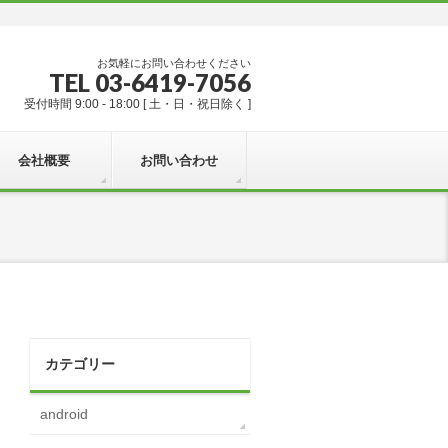
お気軽にお問い合わせください
TEL 03-6419-7056
受付時間 9:00 - 18:00 [ 土・日・祝日除く ]
会社概要
お問い合わせ
カテゴリー
android