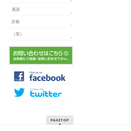
英語
詐欺
（笑）
PAGETOP