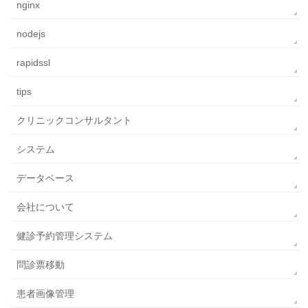
nginx
nodejs
rapidssl
tips
クリニックコンサルタント
システム
データベース
会社について
健診予約管理システム
問診票移動
患者画像管理