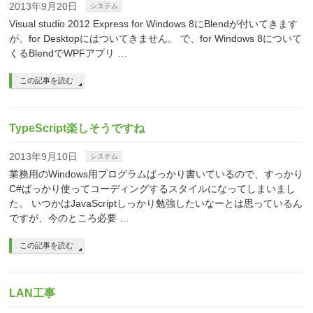
2013年9月20日
システム
Visual studio 2012 Express for Windows 8にBlendが付いてきます
が、for Desktopにはついてきません。 で、for Windows 8について
くるBlendでWPFアプリ …
この記事を読む
TypeScript楽しそうですね
2013年9月10日
システム
業務用のWindows用プログラムばっかり書いているので、すっかり
C#ばっかり使ってコーディングするスタイルになってしまいまし
た。 いつかはJavaScriptしっかり勉強したいなーとは思っているん
ですが、今のところ必要 …
この記事を読む
LAN工事