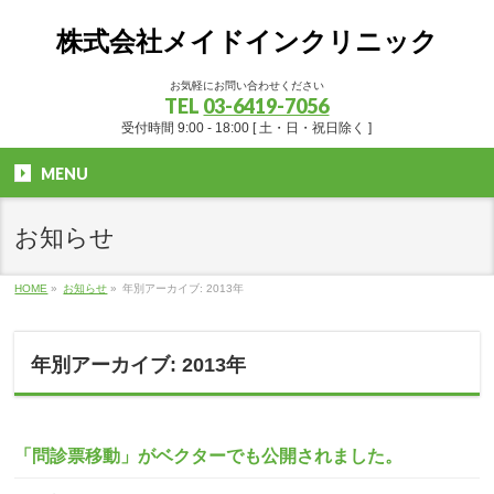
株式会社メイドインクリニック
お気軽にお問い合わせください
TEL
03-6419-7056
受付時間 9:00 - 18:00 [ 土・日・祝日除く ]
MENU
お知らせ
HOME
»
お知らせ
»
年別アーカイブ: 2013年
年別アーカイブ: 2013年
「問診票移動」がベクターでも公開されました。