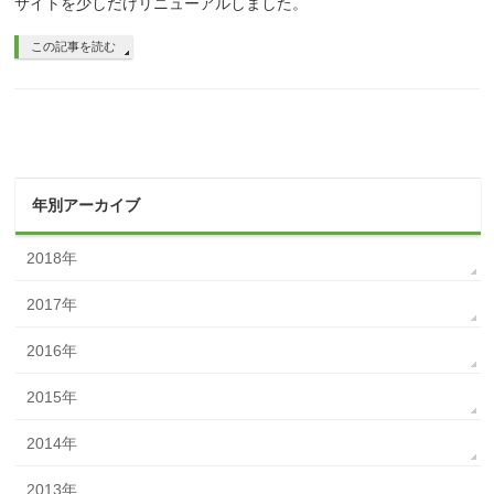
サイトを少しだけリニューアルしました。
この記事を読む
年別アーカイブ
2018年
2017年
2016年
2015年
2014年
2013年