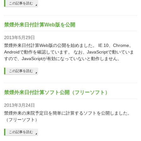
この記事を読む
禁煙外来日付計算Web版を公開
2013年5月29日
禁煙外来日付計算Web版の公開を始めました。 IE 10、Chrome、
Androidで動作を確認しています。 なお、JavaScriptで動いていま
すので、JavaScriptが有効になっていないと動作しません。
この記事を読む
禁煙外来日付計算ソフト公開（フリーソフト）
2013年3月24日
禁煙外来の来院予定日を簡単に計算するソフトを公開しました。
（フリーソフト）
この記事を読む