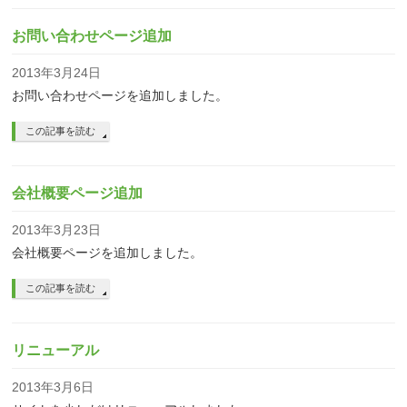
お問い合わせページ追加
2013年3月24日
お問い合わせページを追加しました。
この記事を読む
会社概要ページ追加
2013年3月23日
会社概要ページを追加しました。
この記事を読む
リニューアル
2013年3月6日