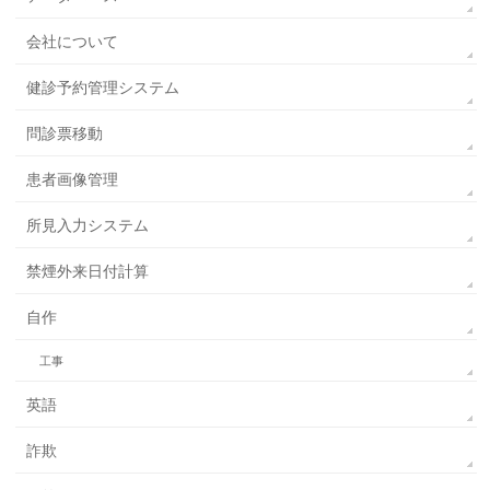
会社について
健診予約管理システム
問診票移動
患者画像管理
所見入力システム
禁煙外来日付計算
自作
工事
英語
詐欺