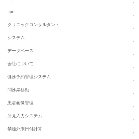
tips
クリニックコンサルタント
システム
データベース
会社について
健診予約管理システム
問診票移動
患者画像管理
所見入力システム
禁煙外来日付計算