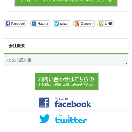
Facebook
Hatena
twitter
Google+
LINE
会社概要
社長の説明書