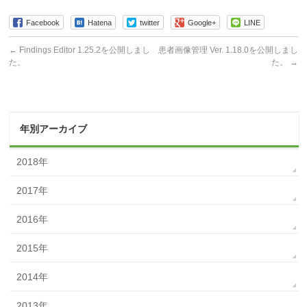
Facebook
Hatena
twitter
Google+
LINE
←
Findings Editor 1.25.2を公開しまし
患者画像管理 Ver. 1.18.0を公開しまし
た。
た。
→
年別アーカイブ
2018年
2017年
2016年
2015年
2014年
2013年