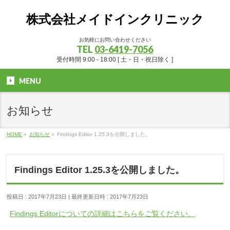
株式会社メイドインクリニック
お気軽にお問い合わせください
TEL
03-6419-7056
受付時間 9:00 - 18:00 [ 土・日・祝日除く ]
MENU
お知らせ
HOME
»
お知らせ
»
Findings Editor 1.25.3を公開しました。
Findings Editor 1.25.3を公開しました。
投稿日 : 2017年7月23日
最終更新日時 : 2017年7月23日
Findings Editorについての詳細はこちらをご覧ください。