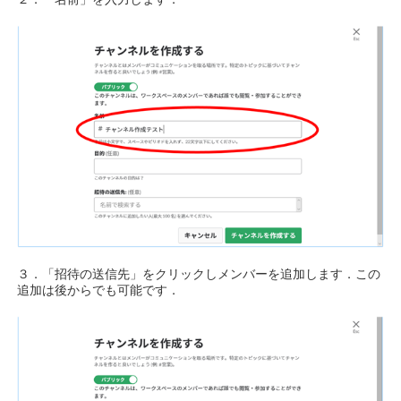
３．「招待の送信先」をクリックしメンバーを追加します．この
追加は後からでも可能です．