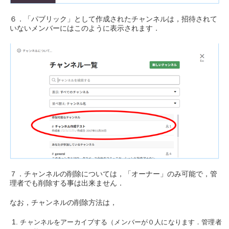
６．「パブリック」として作成されたチャンネルは，招待されて
いないメンバーにはこのように表示されます．
７．チャンネルの削除については，「オーナー」のみ可能で，管
理者でも削除する事は出来ません．
なお，チャンネルの削除方法は，
チャンネルをアーカイブする（メンバーが０人になります．管理者