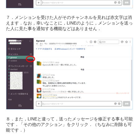
７．メンションを受けた人がそのチャンネルを見れば赤文字は消
えます．なお，幸いなことに，LINEのように，メンションを送っ
た人に見た事を通知する機能などはありません．
８．また，LINEと違って，送ったメッセージを修正する事も可能
です．「その他のアクション」をクリック．（ちなみに削除も可
能です．）