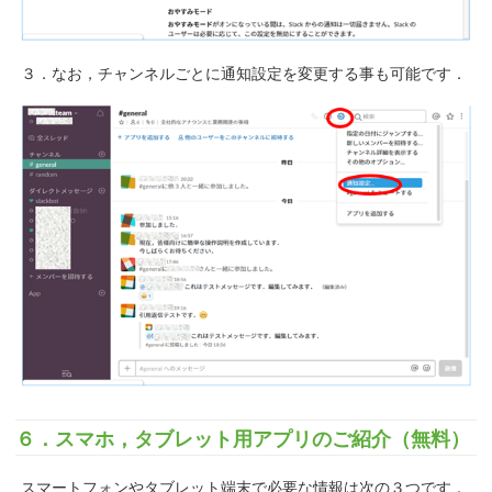
３．なお，チャンネルごとに通知設定を変更する事も可能です．
６．スマホ，タブレット用アプリのご紹介（無料）
スマートフォンやタブレット端末で必要な情報は次の３つです．