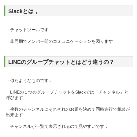
Slackとは，
・チャットツールです．
・非同期でメンバー間のコミュニケーションを図ります．
LINEのグループチャットとはどう違うの？
・似たようなものです．
・LINEの１つのグループチャットをSlackでは「チャンネル」と
呼びます．
・複数のチャンネルにそれぞれのお題を決めて同時進行で相談が
出来ます．
・チャンネルが一覧で表示されるので見やすいです．