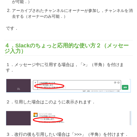
が可能．）
アーカイブされたチャンネルにオーナーが参加し，チャンネルを消
去する（オーナーのみ可能．）
です．
４．Slackのちょっと応用的な使い方２（メッセー
ジ入力）
１．メッセージ中に引用する場合は，「>」（半角）を付けま
す．
２．引用した場合はこのように表示されます．
３．改行の後も引用したい場合は「>>>」（半角）を付けます．