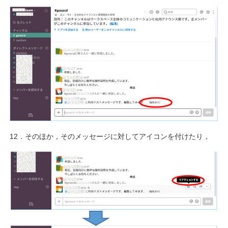
12．そのほか，そのメッセージに対してアイコンを付けたり，