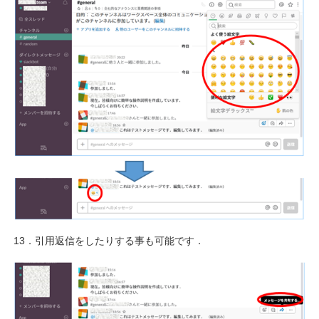
13．引用返信をしたりする事も可能です．