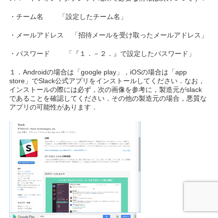
・チーム名 「設定したチーム名」
・メールアドレス 「招待メールを受け取ったメールアドレス」
・パスワード 「『１．－２．』で設定したパスワード」
１．Androidの場合は「google play」，iOSの場合は「app
store」でSlack公式アプリをインストールしてください．なお，
インストールの際には必ず，次の画像を参考に，製造元がslack
であることを確認してください．その他の製造元の場合，悪質な
アプリの可能性があります．