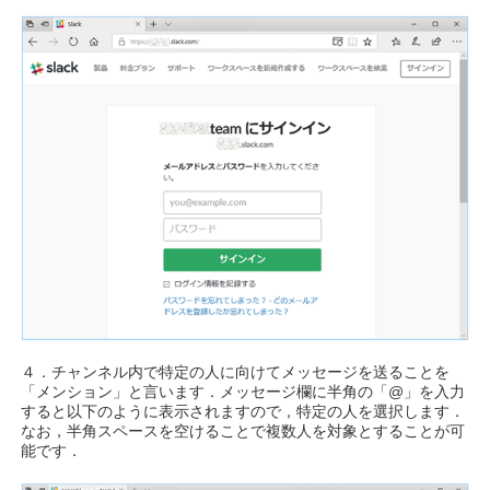
４．チャンネル内で特定の人に向けてメッセージを送ることを
「メンション」と言います．メッセージ欄に半角の「@」を入力
すると以下のように表示されますので，特定の人を選択します．
なお，半角スペースを空けることで複数人を対象とすることが可
能です．