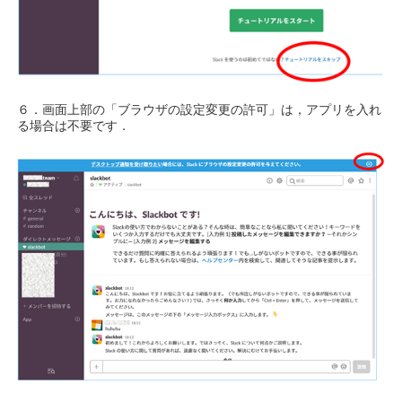
６．画面上部の「ブラウザの設定変更の許可」は，アプリを入れ
る場合は不要です．