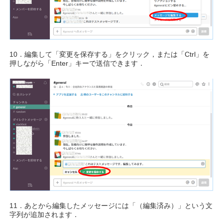
10．編集して「変更を保存する」をクリック，または「Ctrl」を
押しながら「Enter」キーで送信できます．
11．あとから編集したメッセージには「（編集済み）」という文
字列が追加されます．