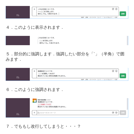
４．このように表示されます．
５．部分的に強調します．強調したい部分を「`」（半角）で囲
みます．
６．このように強調されます．
７．でももし改行してしまうと・・・？