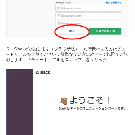
５．Slackが起動します（ブラウザ版）．お時間のある方はチュ
ートリアルをご覧ください．簡単な使い方は次ページ以降でご説
明します．「チュートリアルをスキップ」をクリック．