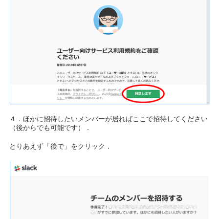
４．ほかに招待したいメンバーが居ればここで招待してください
（後からでも可能です）．
とりあえず「後で」をクリック．