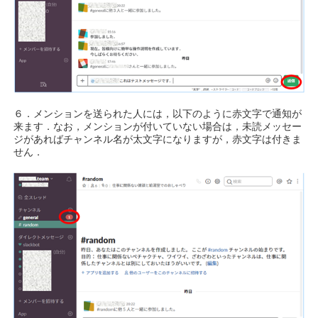
６．メンションを送られた人には，以下のように赤文字で通知が
来ます．なお，メンションが付いていない場合は，未読メッセー
ジがあればチャンネル名が太文字になりますが，赤文字は付きま
せん．