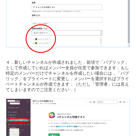
４．新しいチャンネルが作成されました．前項で「パブリック」
として作成していればメンバー全員が任意で参加できます．もし
特定のメンバーだけでチャンネルを作成したい場合には，「パブ
リック」をプライベートに変更し，メンバーを選択すればプライ
ベートチャンネルが作成できます．（ただし「管理者」には見え
てしまいますのでご注意ください．）