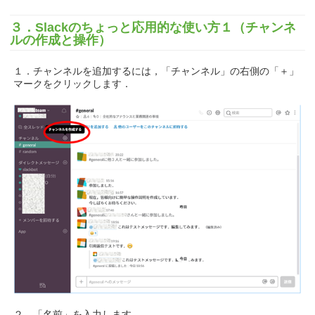
３．Slackのちょっと応用的な使い方１（チャンネ
ルの作成と操作）
１．チャンネルを追加するには，「チャンネル」の右側の「＋」
マークをクリックします．
２．「名前」を入力します．