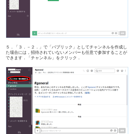
５．「３．－２．」で「パブリック」としてチャンネルを作成し
た場合には，招待されていないメンバーも任意で参加することが
できます．「チャンネル」をクリック．