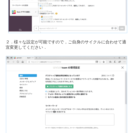
２．様々な設定が可能ですので，ご自身のサイクルに合わせて適
宜変更してください．