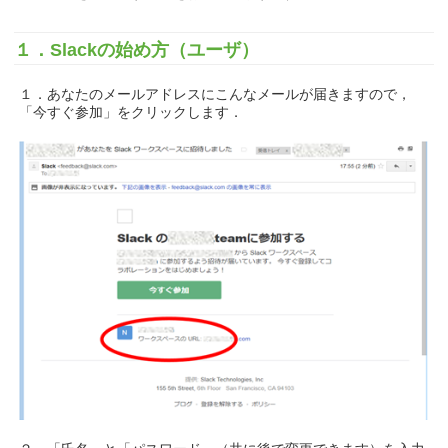
１．Slackの始め方（ユーザ）
１．あなたのメールアドレスにこんなメールが届きますので，
「今すぐ参加」をクリックします．