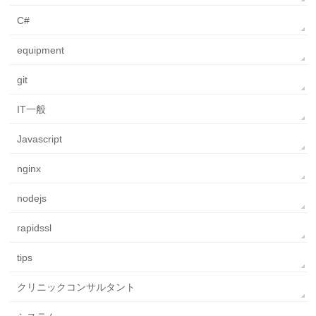
C#
equipment
git
IT一般
Javascript
nginx
nodejs
rapidssl
tips
クリニックコンサルタント