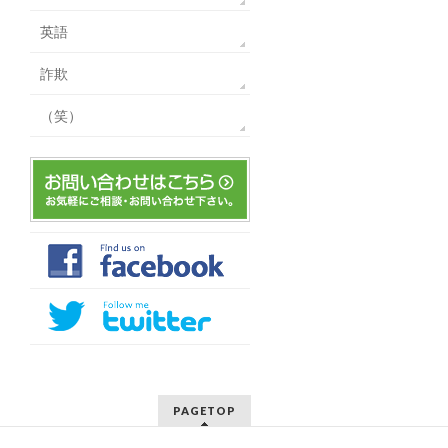
英語
詐欺
（笑）
PAGETOP