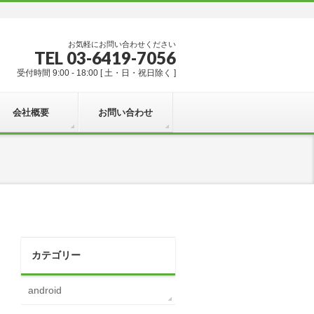
お気軽にお問い合わせください
TEL 03-6419-7056
受付時間 9:00 - 18:00 [ 土・日・祝日除く ]
会社概要
お問い合わせ
カテゴリー
android