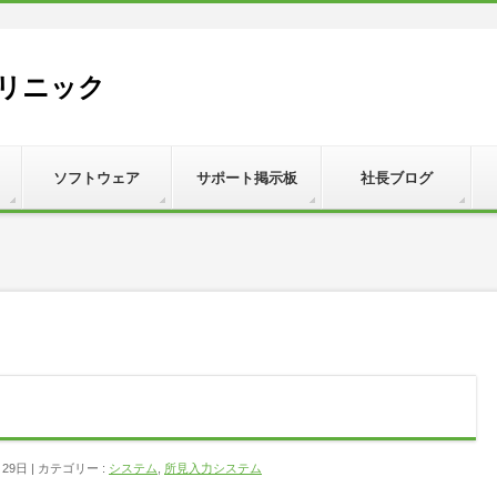
リニック
ソフトウェア
サポート掲示板
社長ブログ
月29日
カテゴリー :
システム
,
所見入力システム