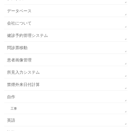
データベース
会社について
健診予約管理システム
問診票移動
患者画像管理
所見入力システム
禁煙外来日付計算
自作
工事
英語