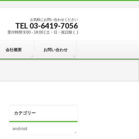
お気軽にお問い合わせください
TEL 03-6419-7056
受付時間 9:00 - 18:00 [ 土・日・祝日除く ]
会社概要
お問い合わせ
カテゴリー
android