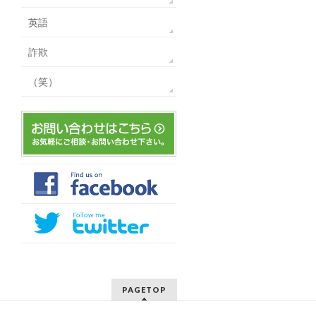
英語
詐欺
（笑）
PAGETOP