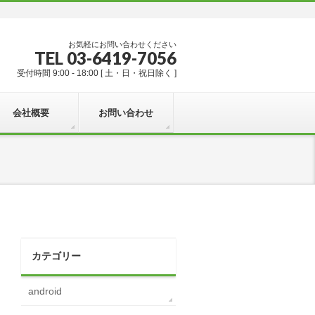
お気軽にお問い合わせください
TEL 03-6419-7056
受付時間 9:00 - 18:00 [ 土・日・祝日除く ]
会社概要
お問い合わせ
カテゴリー
android