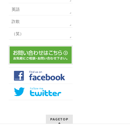
英語
詐欺
（笑）
PAGETOP