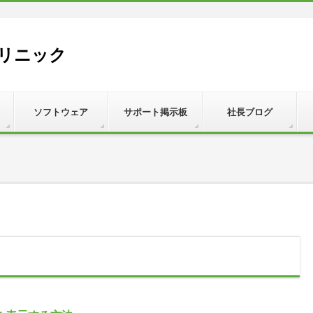
リニック
ソフトウェア
サポート掲示板
社長ブログ