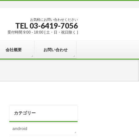
お気軽にお問い合わせください
TEL 03-6419-7056
受付時間 9:00 - 18:00 [ 土・日・祝日除く ]
会社概要
お問い合わせ
カテゴリー
android