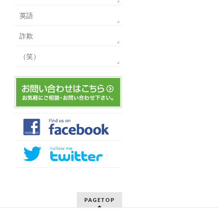
英語
詐欺
（笑）
PAGETOP