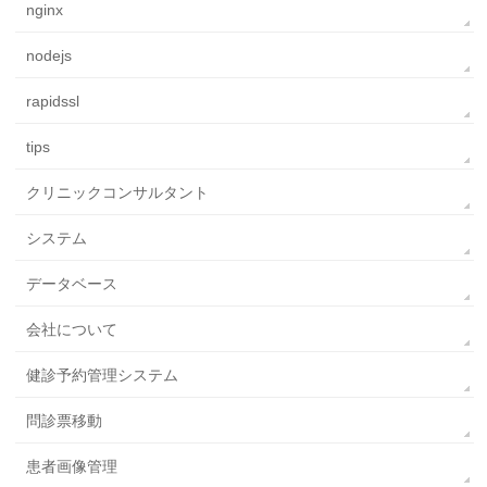
nginx
nodejs
rapidssl
tips
クリニックコンサルタント
システム
データベース
会社について
健診予約管理システム
問診票移動
患者画像管理