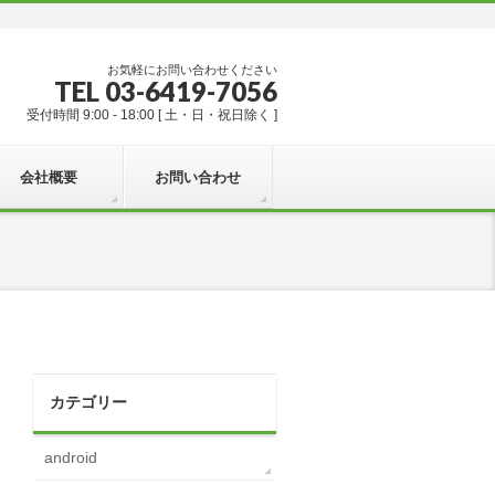
お気軽にお問い合わせください
TEL 03-6419-7056
受付時間 9:00 - 18:00 [ 土・日・祝日除く ]
会社概要
お問い合わせ
カテゴリー
android