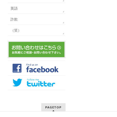
英語
詐欺
（笑）
PAGETOP